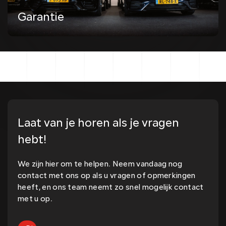
Garantie
Laat van je horen als je vragen
hebt!
We zijn hier om te helpen. Neem vandaag nog
contact met ons op als u vragen of opmerkingen
heeft, en ons team neemt zo snel mogelijk contact
met u op.