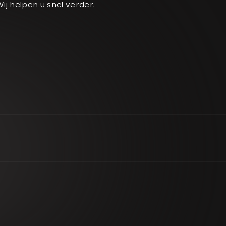
Wij helpen u snel verder.