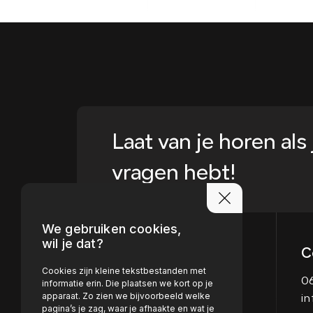
Laat van je horen als 
vragen hebt!
We gebruiken cookies,
wil je dat?
C
Cookies zijn kleine tekstbestanden met
06
informatie erin. Die plaatsen we kort op je
apparaat. Zo zien we bijvoorbeeld welke
i
pagina’s je zag, waar je afhaakte en wat je