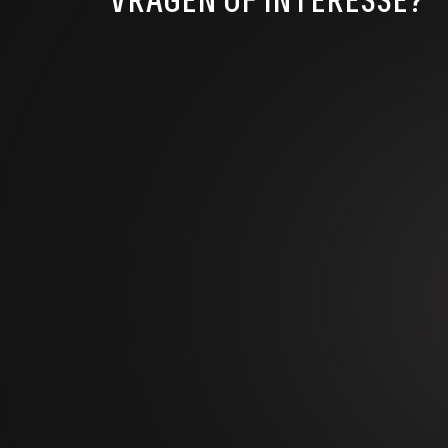
VRAGEN OF INTERESSE?