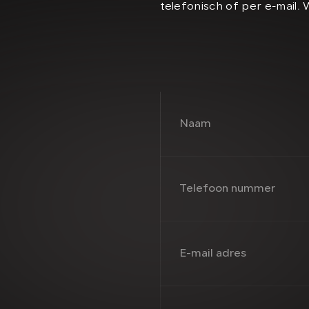
telefonisch of per e-mail. 
Naam
Telefoon nummer
E-mail adres