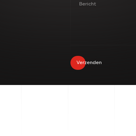
Bericht
Verzenden