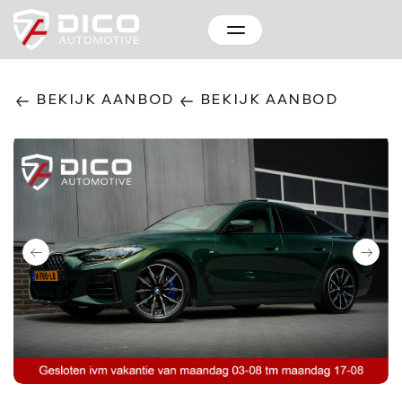
BEKIJK AANBOD
BEKIJK AANBOD