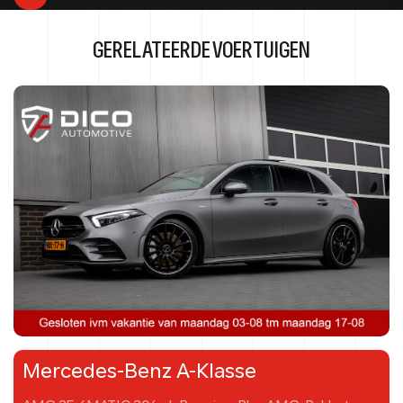
GERELATEERDE VOERTUIGEN
Mercedes-Benz A-Klasse