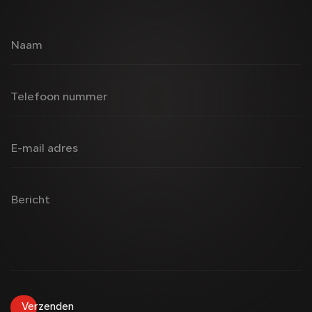
Naam
Telefoon nummer
E-mail adres
Bericht
Verzenden