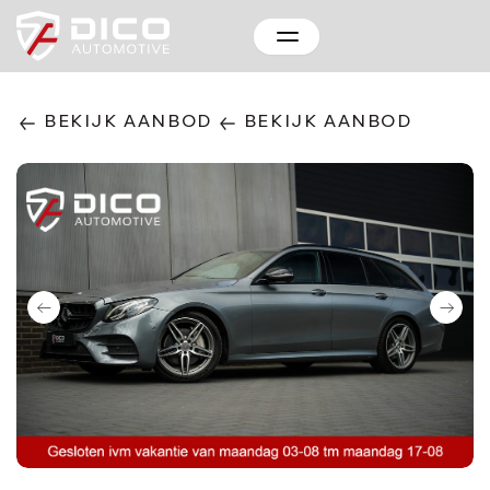
BEKIJK AANBOD
BEKIJK AANBOD