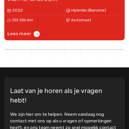
2022
Hybride (Benzine)
133.336 km
Automaat
Lees meer
Laat van je horen als je vragen
hebt!
We zijn hier om te helpen. Neem vandaag nog
contact met ons op als u vragen of opmerkingen
heeft, en ons team neemt zo snel mogelijk contact