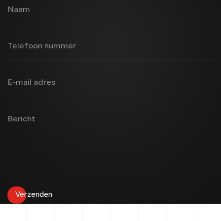
Naam
Telefoon nummer
E-mail adres
Bericht
Verzenden